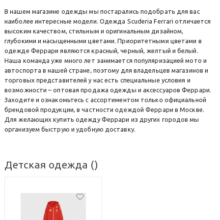
В нашем магазине одежды мы постарались подобрать для вас
наиболее интересные модели. Одежда Scuderia Ferrari отличается
высоким качеством, стильным и оригинальным дизайном,
глубокими и насыщенными цветами. Приоритетными цветами в
одежде Феррари являются красный, черный, желтый и белый.
Наша команда уже много лет занимается популяризацией мото и
автоспорта в нашей стране, поэтому для владельцев магазинов и
торговых представителей у нас есть специальные условия и
возможности – оптовая продажа одежды и аксессуаров Феррари.
Заходите и ознакомьтесь с ассортиментом только официальной
брендовой продукции, в частности одеждой Феррари в Москве.
Для желающих купить одежду Феррари из других городов мы
организуем быструю и удобную доставку.
Детская одежда
()