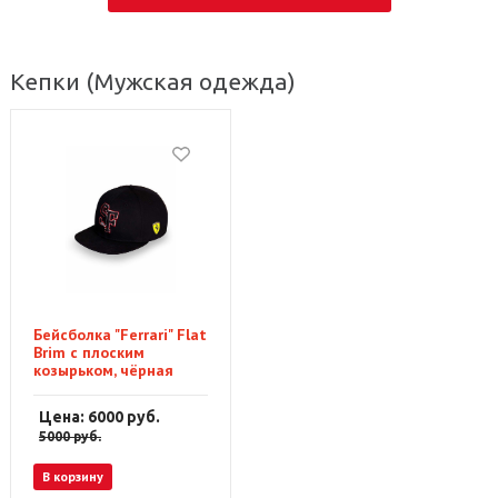
Кепки
(Мужская одежда)
Бейсболка "Ferrari" Flat
Brim с плоским
козырьком, чёрная
Цена: 6000
руб.
5000
руб.
В корзину