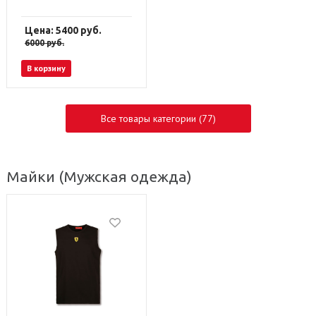
Цена: 5400
руб.
6000
руб.
В корзину
Все товары категории (77)
Майки
(Мужская одежда)