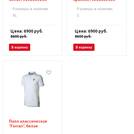
Размеры в наличии:
Размеры в наличии:
XL
S
Цена: 6900
руб.
Цена: 6900
руб.
8600
руб.
8600
руб.
В корзину
В корзину
Поло классическое
"Ferrari", белое