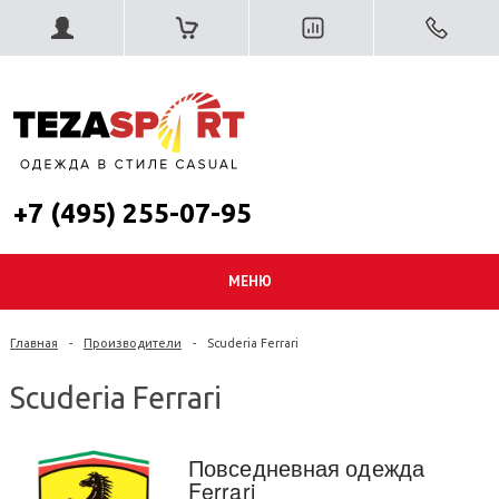
+7 (495) 255-07-95
МЕНЮ
Главная
-
Производители
-
Scuderia Ferrari
Scuderia Ferrari
Повседневная одежда
Ferrari