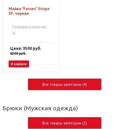
Майка "Ferrari" Stripe
SF, черная
Размеры в наличии:
XL
Цена: 3500
руб.
6500
руб.
В корзину
Все товары категории (4)
Брюки
(Мужская одежда)
Все товары категории (1)