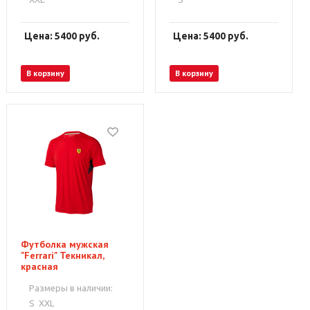
Цена: 5400
руб.
Цена: 5400
руб.
В корзину
В корзину
Футболка мужская
"Ferrari" Текникал,
красная
Размеры в наличии:
S
XXL