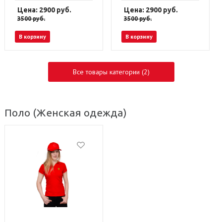
Цена: 2900
руб.
Цена: 2900
руб.
3500
руб.
3500
руб.
В корзину
В корзину
Все товары категории (2)
Поло
(Женская одежда)