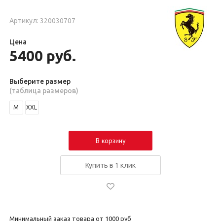
Артикул: 320030707
Цена
5400
руб.
Выберите размер
(таблица размеров)
M
XXL
В корзину
Купить в 1 клик
Минимальный заказ товара от 1000 руб