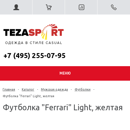
+7 (495) 255-07-95
МЕНЮ
Главная
-
Каталог
-
Мужская одежда
-
Футболки
-
Футболка "Ferrari" Light, желтая
Футболка "Ferrari" Light, желтая