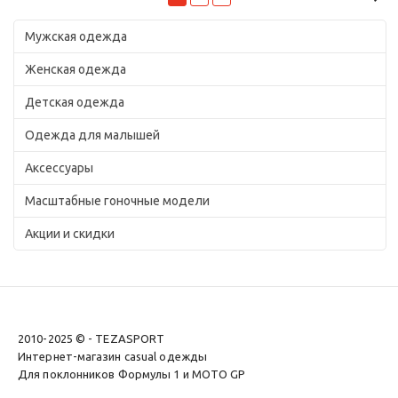
Мужская одежда
Женская одежда
Детская одежда
Одежда для малышей
Аксессуары
Масштабные гоночные модели
Акции и скидки
2010-2025 © - TEZASPORT
Интернет-магазин casual одежды
Для поклонников Формулы 1 и MOTO GP