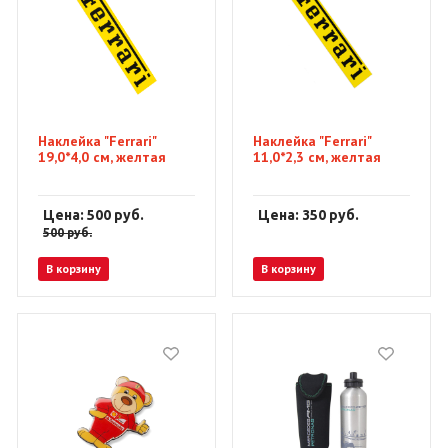
Наклейка "Ferrari"
Наклейка "Ferrari"
19,0*4,0 см, желтая
11,0*2,3 см, желтая
Цена: 500
руб.
Цена: 350
руб.
500
руб.
В корзину
В корзину