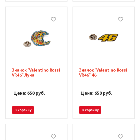
Значок "Valentino Rossi
Значок "Valentino Rossi
VR46" Луна
VR46" 46
Цена: 650
руб.
Цена: 650
руб.
В корзину
В корзину