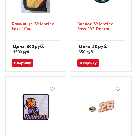
Ключница "Valentino
Значок "Valentino
Rossi" Сан
Rossi" VR Doctor
Цена: 600
руб.
Цена: 50
руб.
1500
руб.
350
руб.
В корзину
В корзину