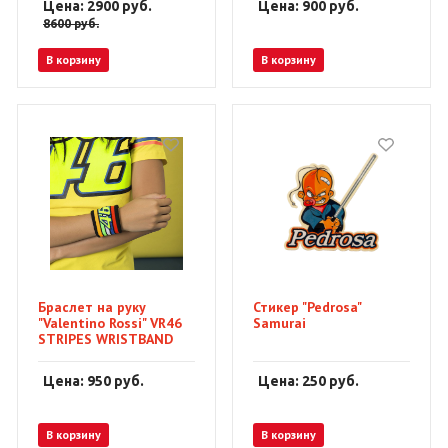
Цена: 2900
руб.
Цена: 900
руб.
8600
руб.
В корзину
В корзину
Браслет на руку
Стикер "Pedrosa"
"Valentino Rossi" VR46
Samurai
STRIPES WRISTBAND
Цена: 950
руб.
Цена: 250
руб.
В корзину
В корзину