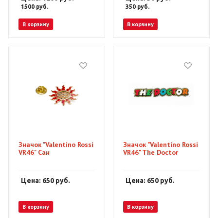
1500
руб.
350
руб.
В корзину
В корзину
Значок "Valentino Rossi
Значок "Valentino Rossi
VR46" Сан
VR46" The Doctor
Цена: 650
руб.
Цена: 650
руб.
В корзину
В корзину