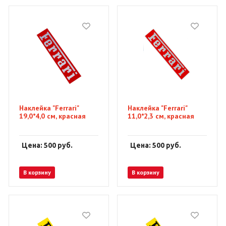
Наклейка "Ferrari"
Наклейка "Ferrari"
19,0*4,0 см, красная
11,0*2,3 см, красная
Цена: 500
руб.
Цена: 500
руб.
В корзину
В корзину