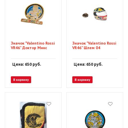
Значок "Valentino Rossi
Значок "Valentino Rossi
VR46" Доктор Микс
VR46" Шлем 04
Цена: 650
руб.
Цена: 650
руб.
В корзину
В корзину