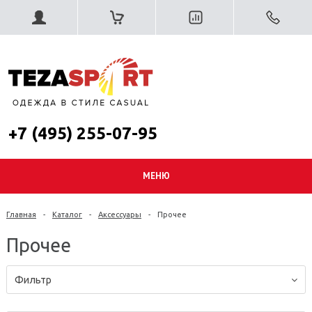
+7 (495) 255-07-95
МЕНЮ
Главная
-
Каталог
-
Аксессуары
-
Прочее
Прочее
Фильтр