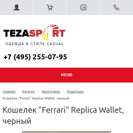
+7 (495) 255-07-95
МЕНЮ
Главная
-
Каталог
-
Аксессуары
-
Кошельки
-
Кошелек "Ferrari" Replica Wallet, черный
Кошелек "Ferrari" Replica Wallet,
черный