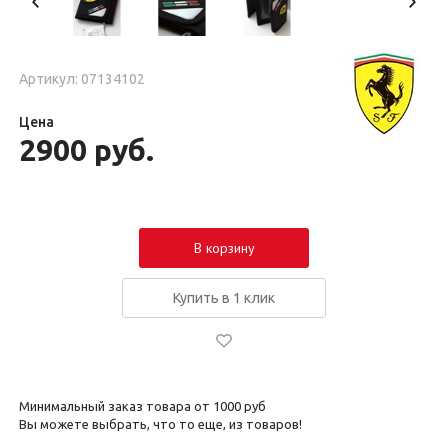
Артикул: 07134102
Цена
2900
руб.
В корзину
Купить в 1 клик
Минимальный заказ товара от 1000 руб
Вы можете выбрать, что то еще, из товаров!