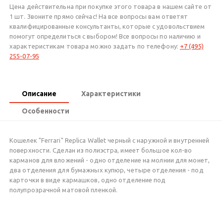
Цена действительна при покупке этого товара в нашем сайте от
1 шт. Звоните прямо сейчас! На все вопросы вам ответят
квалифицированные консультанты, которые с удовольствием
помогут определиться с выбором! Все вопросы по наличию и
характеристикам товара можно задать по телефону:
+7 (495)
255-07-95
Описание
Характеристики
Особенности
Кошелек "Ferrari" Replica Wallet черный с наружной и внутренней
поверхности. Сделан из полиэстра, имеет большое кол-во
карманов для вложений - одно отделение на молнии для монет,
два отделения для бумажных купюр, четыре отделения - под
карточки в виде кармашков, одно отделение под
полупрозрачной матовой пленкой.