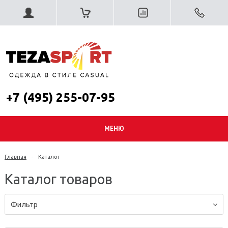
+7 (495) 255-07-95
МЕНЮ
Главная
-
Каталог
Каталог товаров
Фильтр