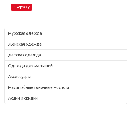
В корзину
Мужская одежда
Женская одежда
Детская одежда
Одежда для малышей
Аксессуары
Масштабные гоночные модели
Акции и скидки