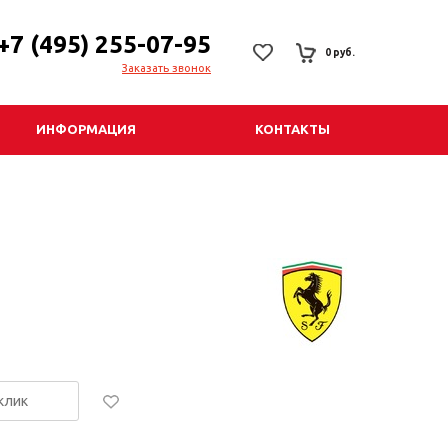
+7 (495) 255-07-95
0 руб.
Заказать звонок
ИНФОРМАЦИЯ
КОНТАКТЫ
 клик