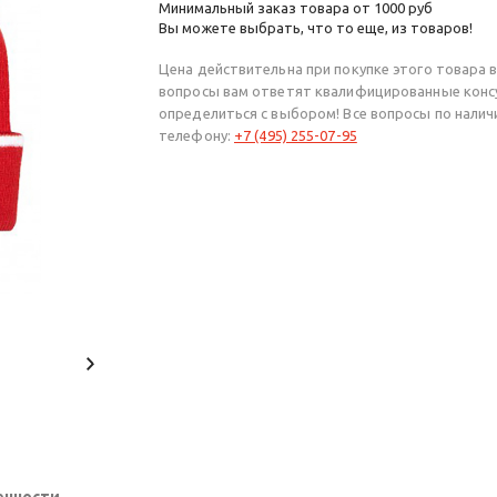
Минимальный заказ товара от 1000 руб
Вы можете выбрать, что то еще, из товаров!
Цена действительна при покупке этого товара в
вопросы вам ответят квалифицированные конс
определиться с выбором! Все вопросы по нали
телефону:
+7 (495) 255-07-95