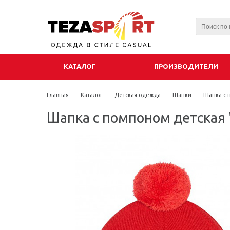
КАТАЛОГ
ПРОИЗВОДИТЕЛИ
Главная
-
Каталог
-
Детская одежда
-
Шапки
-
Шапка с п
Шапка с помпоном детская "