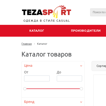
КАТАЛОГ
ПРОИЗВОДИТЕЛИ
Главная
-
Каталог
Каталог товаров
Цена
Сорти
От
До
Бренд