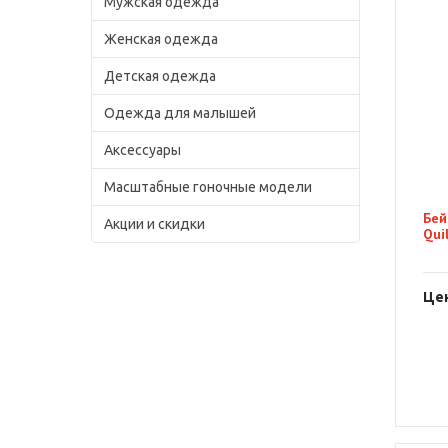
Мужская одежда
Женская одежда
Детская одежда
Одежда для малышей
Аксессуары
Масштабные гоночные модели
Бей
Акции и скидки
Qui
Цен