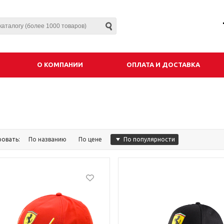
О КОМПАНИИ
ОПЛАТА И ДОСТАВКА
По популярности
ровать:
По названию
По цене