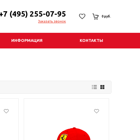
+7 (495) 255-07-95
0 руб.
Заказать звонок
ИНФОРМАЦИЯ
КОНТАКТЫ