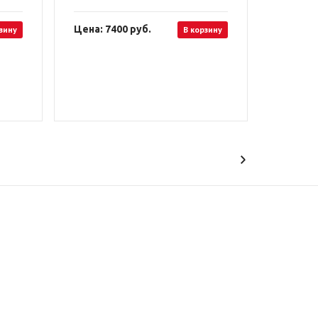
Цена: 7400
руб.
зину
В корзину