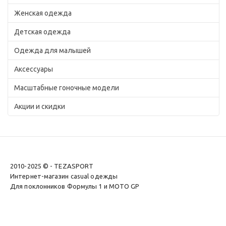
Женская одежда
Детская одежда
Одежда для малышей
Аксессуары
Масштабные гоночные модели
Акции и скидки
2010-2025 © - TEZASPORT
Интернет-магазин casual одежды
Для поклонников Формулы 1 и MOTO GP