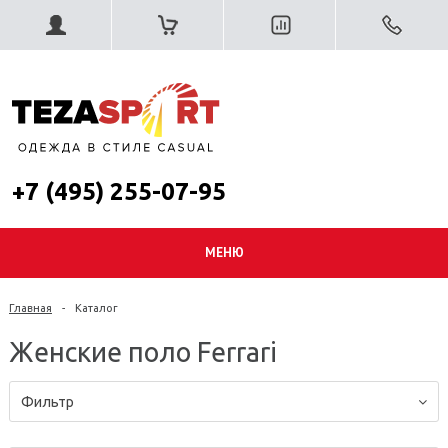
+7 (495) 255-07-95
МЕНЮ
Главная
-
Каталог
Женские поло Ferrari
Фильтр