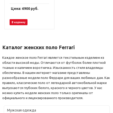
Цена: 6900
руб.
В корзину
Каталог женских поло Ferrari
Каждое женское поло Ferrari является текстильным изделием из
области высокой моды. Отличаются от футболок более плотной
тканью и наличием воротничка. Изысканность стиля владелицы
обеспечены. В нашем интернет-магазине представлены
разнообразные модели поло Феррари для ваших любимых дам. Как
правило, классические поло от легендарной автомобильной марки
выпускаются глубоких белого, красного и черного цветов. У нас
можно купить модели женских поло только оригиналы от
официального и лицензированного производителя.
Мужская одежда