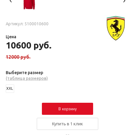
Артикул: 5100010600
Цена
10600
руб.
12000
руб.
Выберите размер
(таблица размеров)
XXL
В корзину
Купить в 1 клик