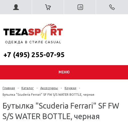
+7 (495) 255-07-95
МЕНЮ
Главная
-
Каталог
-
Аксессуары
-
Кружки
-
Бутылка "Scuderia Ferrari" SF FW S/S WATER BOTTLE, черная
Бутылка "Scuderia Ferrari" SF FW
S/S WATER BOTTLE, черная