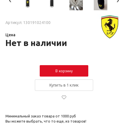
Артикул: 130191024100
Цена
Нет в наличии
В корзину
Купить в 1 клик
Минимальный заказ товара от 1000 руб
Вы можете выбрать, что то еще, из товаров!