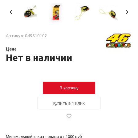
Артикул: 049510102
Цена
Нет в наличии
В корзину
Купить в 1 клик
Минимальный заказ товара от 1000 руб