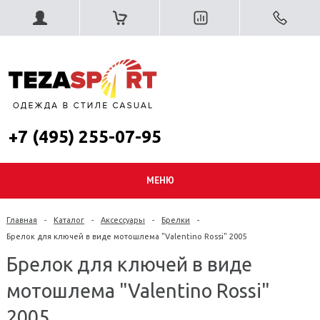
+7 (495) 255-07-95
МЕНЮ
Главная
-
Каталог
-
Аксессуары
-
Брелки
-
Брелок для ключей в виде мотошлема "Valentino Rossi" 2005
Брелок для ключей в виде
мотошлема "Valentino Rossi"
2005