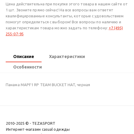
Цена действительна при покупке этого товара в нашем сайте от
1 шт. Звоните прямо сейчас! На все вопросы вам ответят
квалифицированные консультанты, которые с удовольствием
помогут определиться с выбором! Все вопросы по наличию и
характеристикам товара можно задать по телефону:
+7 (495)
255-07-95
Описание
Характеристики
Особенности
Панама MAPF1 RP TEAM BUCKET HAT, черная
2010-2025 © - TEZASPORT
Интернет-магазин casual одежды