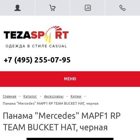
+7 (495) 255-07-95
МЕНЮ
Главная
-
Каталог
-
Аксессуары
-
Кепки
-
Панама "Mercedes" MAPF1 RP TEAM BUCKET HAT, черная
Панама "Mercedes" MAPF1 RP
TEAM BUCKET HAT, черная