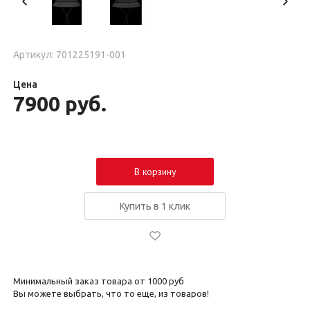
Артикул: 701225191-001
Цена
7900
руб.
В корзину
Купить в 1 клик
Минимальный заказ товара от 1000 руб
Вы можете выбрать, что то еще, из товаров!